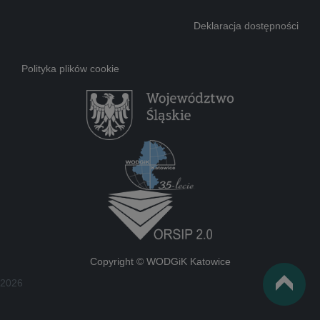
Deklaracja dostępności
Polityka plików cookie
Copyright © WODGiK Katowice
2026